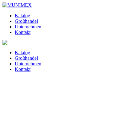
Katalog
Großhandel
Unternehmen
Kontakt
Katalog
Großhandel
Unternehmen
Kontakt